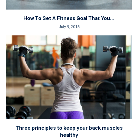
How To Set A Fitness Goal That You...
July 9, 2018
Three principles to keep your back muscles
healthy