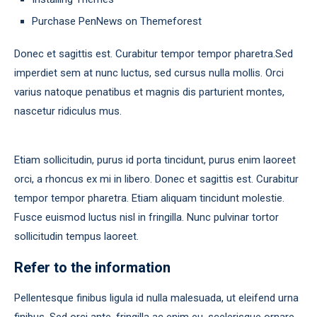
Purchase PenNews on Themeforest
Donec et sagittis est. Curabitur tempor tempor pharetra.Sed
imperdiet sem at nunc luctus, sed cursus nulla mollis. Orci
varius natoque penatibus et magnis dis parturient montes,
nascetur ridiculus mus.
Etiam sollicitudin, purus id porta tincidunt, purus enim laoreet
orci, a rhoncus ex mi in libero. Donec et sagittis est. Curabitur
tempor tempor pharetra. Etiam aliquam tincidunt molestie.
Fusce euismod luctus nisl in fringilla. Nunc pulvinar tortor
sollicitudin tempus laoreet.
Refer to the information
Pellentesque finibus ligula id nulla malesuada, ut eleifend urna