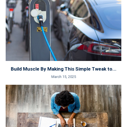
Build Muscle By Making This Simple Tweak to...
March 15, 2025