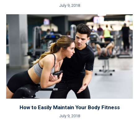
July 9, 2018
How to Easily Maintain Your Body Fitness
July 9, 2018