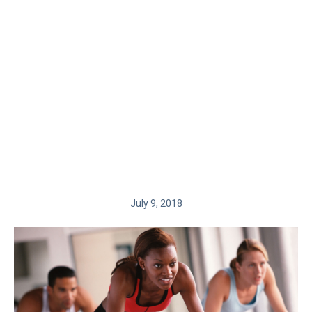
July 9, 2018