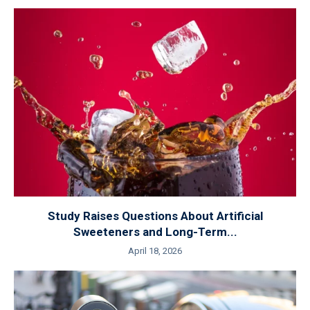
Study Raises Questions About Artificial
Sweeteners and Long-Term...
April 18, 2026