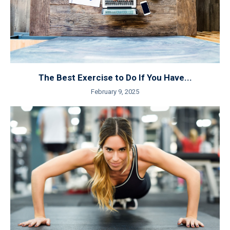
The Best Exercise to Do If You Have...
February 9, 2025