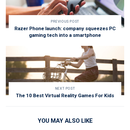
PREVIOUS POST
Razer Phone launch: company squeezes PC
gaming tech into a smartphone
NEXT POST
The 10 Best Virtual Reality Games For Kids
YOU MAY ALSO LIKE