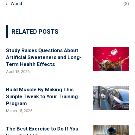
World
(8)
RELATED POSTS
Study Raises Questions About
Artificial Sweeteners and Long-
Term Health Effects
April 18, 2026
Build Muscle By Making This
Simple Tweak to Your Training
Program
March 15, 2025
The Best Exercise to Do If You