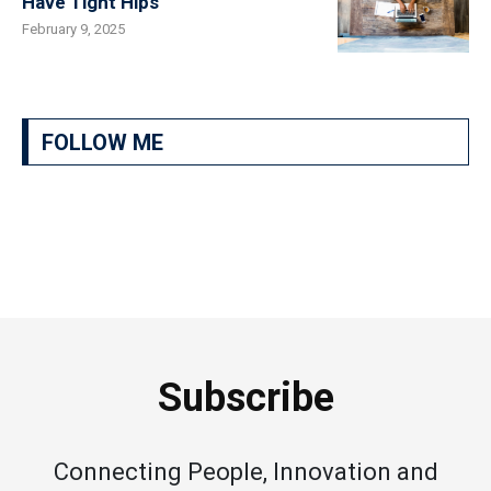
Have Tight Hips
February 9, 2025
FOLLOW ME
Subscribe
Connecting People, Innovation and