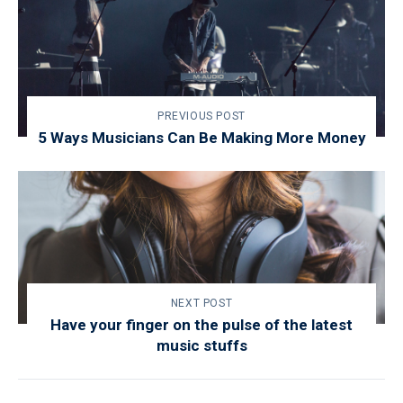
PREVIOUS POST
5 Ways Musicians Can Be Making More Money
NEXT POST
Have your finger on the pulse of the latest
music stuffs