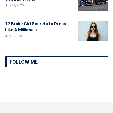
July 19, 2025
17 Broke Girl Secrets to Dress
Like A Millionaire
July 9, 2025
FOLLOW ME