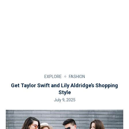
EXPLORE
FASHION
Get Taylor Swift and Lily Aldridge’s Shopping
Style
July 9, 2025