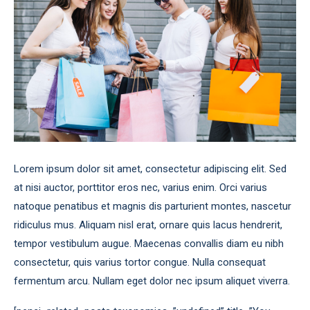
Lorem ipsum dolor sit amet, consectetur adipiscing elit. Sed
at nisi auctor, porttitor eros nec, varius enim. Orci varius
natoque penatibus et magnis dis parturient montes, nascetur
ridiculus mus. Aliquam nisl erat, ornare quis lacus hendrerit,
tempor vestibulum augue. Maecenas convallis diam eu nibh
consectetur, quis varius tortor congue. Nulla consequat
fermentum arcu. Nullam eget dolor nec ipsum aliquet viverra.