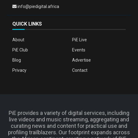
info@piedigital.africa
QUICK LINKS
About
PiE Live
PiE Club
Events
Blog
Advertise
Privacy
Contact
PiE provides a variety of digital services, including
live videos and music streaming, aggregating and
curating news and content for practical use and
profiling trailblazers. Our footprint expands across