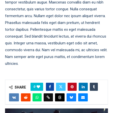
tempor vestibulum augue. Maecenas convallis diam eu nibh
consectetur, quis varius tortor congue. Nulla consequat
fermentum arcu. Nullam eget dolor nec ipsum aliquet viverra.
Phasellus malesuada felis eget diam pretium, ut hendrerit
tortor dapibus. Pellentesque mattis ex eget malesuada
consequat. Sed blandit tincidunt lectus, at viverra dui rhoncus
quis. Integer urna massa, vestibulum eget odio sit amet,
commodo viverra dui. Nam vel malesuada mi, ac ultricies velit.
Nam semper ante eget purus mattis, et condimentum lorem
ultricies.
0
SHARE