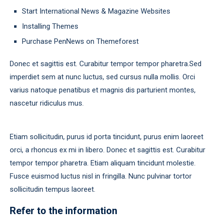
Start International News & Magazine Websites
Installing Themes
Purchase PenNews on Themeforest
Donec et sagittis est. Curabitur tempor tempor pharetra.Sed
imperdiet sem at nunc luctus, sed cursus nulla mollis. Orci
varius natoque penatibus et magnis dis parturient montes,
nascetur ridiculus mus.
Etiam sollicitudin, purus id porta tincidunt, purus enim laoreet
orci, a rhoncus ex mi in libero. Donec et sagittis est. Curabitur
tempor tempor pharetra. Etiam aliquam tincidunt molestie.
Fusce euismod luctus nisl in fringilla. Nunc pulvinar tortor
sollicitudin tempus laoreet.
Refer to the information