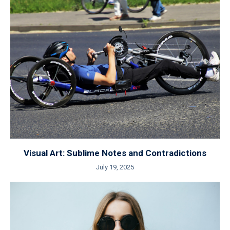
Visual Art: Sublime Notes and Contradictions
July 19, 2025