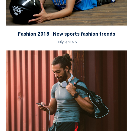
Fashion 2018 | New sports fashion trends
July 9, 2025